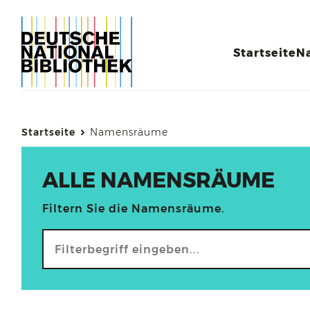
Startseite
N
Startseite
Namensräume
ALLE NAMENSRÄUME
Filtern Sie die Namensräume.