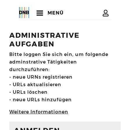
MENÜ
ADMINISTRATIVE
AUFGABEN
Bitte loggen Sie sich ein, um folgende
adminstrative Tätigkeiten
durchzuführen:
- neue URNs registrieren
- URLs aktualisieren
- URLs löschen
- neue URLs hinzufügen
Weitere Informationen