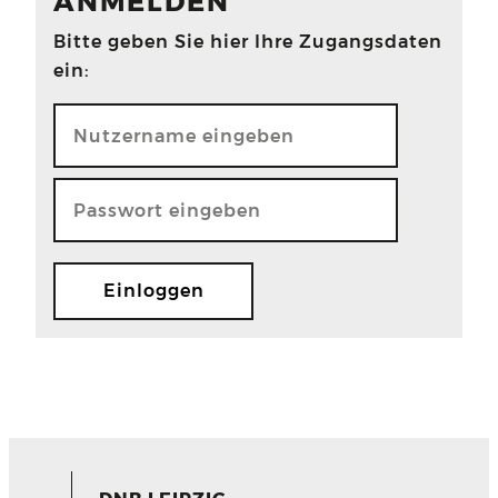
ANMELDEN
Bitte geben Sie hier Ihre Zugangsdaten
ein: