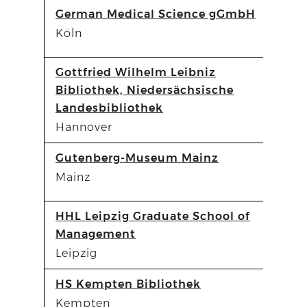
German Medical Science gGmbH
Köln
Gottfried Wilhelm Leibniz
Bibliothek, Niedersächsische
Landesbibliothek
Hannover
Gutenberg-Museum Mainz
Mainz
HHL Leipzig Graduate School of
Management
Leipzig
HS Kempten Bibliothek
Kempten