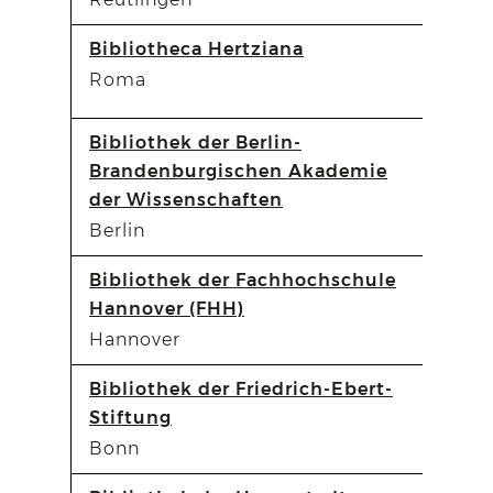
Bibliotheca Hertziana
Roma
Bibliothek der Berlin-
Brandenburgischen Akademie
der Wissenschaften
Berlin
Bibliothek der Fachhochschule
Hannover (FHH)
Hannover
Bibliothek der Friedrich-Ebert-
Stiftung
Bonn