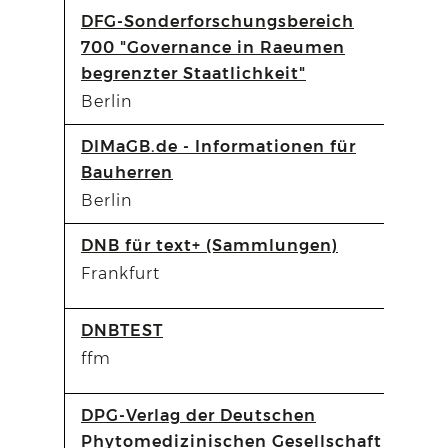
DFG-Sonderforschungsbereich
700 "Governance in Raeumen
begrenzter Staatlichkeit"
Berlin
DIMaGB.de - Informationen für
Bauherren
Berlin
DNB für text+ (Sammlungen)
Frankfurt
DNBTEST
ffm
DPG-Verlag der Deutschen
Phytomedizinischen Gesellschaft