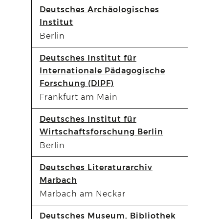
Deutsches Archäologisches
Institut
Berlin
Deutsches Institut für
Internationale Pädagogische
Forschung (DIPF)
Frankfurt am Main
Deutsches Institut für
Wirtschaftsforschung Berlin
Berlin
Deutsches Literaturarchiv
Marbach
Marbach am Neckar
Deutsches Museum, Bibliothek