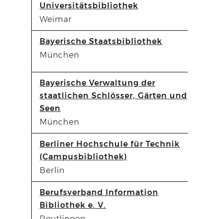
Universitätsbibliothek
Weimar
Bayerische Staatsbibliothek
München
Bayerische Verwaltung der
staatlichen Schlösser, Gärten und
Seen
München
Berliner Hochschule für Technik
(Campusbibliothek)
Berlin
Berufsverband Information
Bibliothek e. V.
Reutlingen