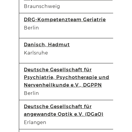
Braunschweig
DRG-Kompetenzteam Geriatrie
Berlin
Danisch, Hadmut
Karlsruhe
Deutsche Gesellschaft für
Psychiatrie, Psychotherapie und
Nervenheilkunde e.V., DGPPN
Berlin
Deutsche Gesellschaft für
angewandte Optik e.V. (DGaO)
Erlangen