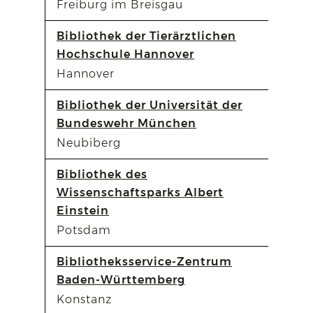
Freiburg im Breisgau
Bibliothek der Tierärztlichen
Hochschule Hannover
Hannover
Bibliothek der Universität der
Bundeswehr München
Neubiberg
Bibliothek des
Wissenschaftsparks Albert
Einstein
Potsdam
Bibliotheksservice-Zentrum
Baden-Württemberg
Konstanz