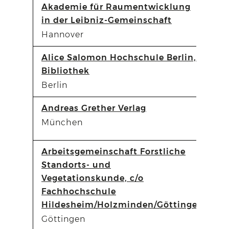
Akademie für Raumentwicklung
in der Leibniz-Gemeinschaft
Hannover
Alice Salomon Hochschule Berlin,
Bibliothek
Berlin
Andreas Grether Verlag
München
Arbeitsgemeinschaft Forstliche
Standorts- und
Vegetationskunde, c/o
Fachhochschule
Hildesheim/Holzminden/Göttingen
Göttingen