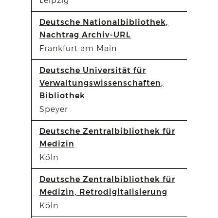
Leipzig
Deutsche Nationalbibliothek,
Nachtrag Archiv-URL
Frankfurt am Main
Deutsche Universität für
Verwaltungswissenschaften,
Bibliothek
Speyer
Deutsche Zentralbibliothek für
Medizin
Köln
Deutsche Zentralbibliothek für
Medizin, Retrodigitalisierung
Köln