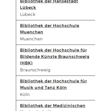
Bibliothek der Hansestadt
Lübeck
Lübeck
Bibliothek der Hochschule
Muenchen
Muenchen
Bibliothek der Hochschule für
Bildende Künste Braunschweig
(HBK)
Braunschweig
Bibliothek der Hochschule für
Musik und Tanz Köln
Köln
Bibliothek der Medizinischen