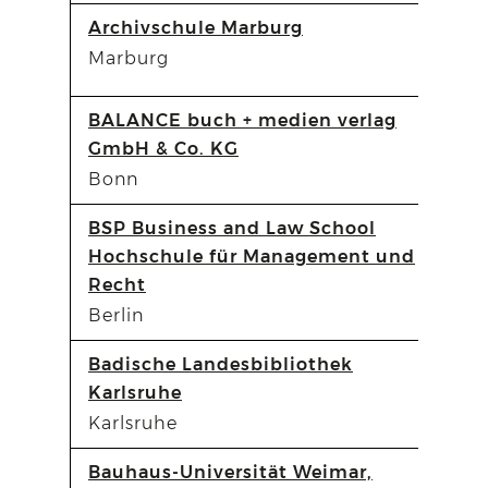
Archivschule Marburg
Marburg
BALANCE buch + medien verlag
GmbH & Co. KG
Bonn
BSP Business and Law School
Hochschule für Management und
Recht
Berlin
Badische Landesbibliothek
Karlsruhe
Karlsruhe
Bauhaus-Universität Weimar,