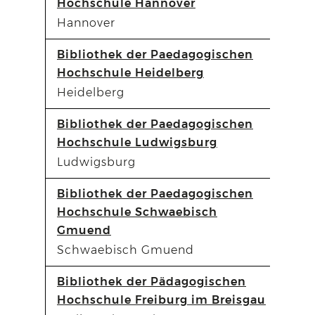
Hochschule Hannover
Hannover
Bibliothek der Paedagogischen
Hochschule Heidelberg
Heidelberg
Bibliothek der Paedagogischen
Hochschule Ludwigsburg
Ludwigsburg
Bibliothek der Paedagogischen
Hochschule Schwaebisch
Gmuend
Schwaebisch Gmuend
Bibliothek der Pädagogischen
Hochschule Freiburg im Breisgau