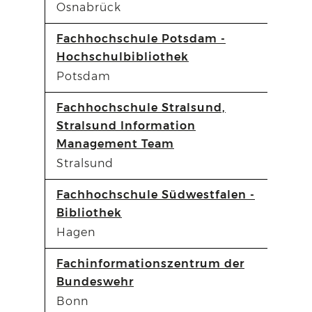
Osnabrück
Fachhochschule Potsdam -
Hochschulbibliothek
Potsdam
Fachhochschule Stralsund,
Stralsund Information
Management Team
Stralsund
Fachhochschule Südwestfalen -
Bibliothek
Hagen
Fachinformationszentrum der
Bundeswehr
Bonn