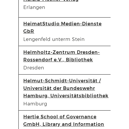
Erlangen
HeimatStudio Medien-Dienste
GbR
Lengenfeld unterm Stein
Helmholtz-Zentrum Dresden-
Rossendorf e.V., Bibliothek
Dresden
Helmut-Schmidt-Universität /
Universität der Bundeswehr
Hamburg, Universitätsbibliothek
Hamburg
Hertie School of Governance
GmbH, Library and Information