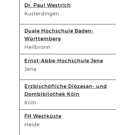
Dr. Paul Westrich
Kusterdingen
Duale Hochschule Baden-
Württemberg
Heilbronn
Ernst-Abbe-Hochschule Jena
Jena
Erzbischöfliche Diözesan- und
Dombibliothek Köln
Köln
FH Westküste
Heide