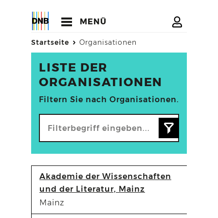
MENÜ
Startseite
Organisationen
LISTE DER
ORGANISATIONEN
Filtern Sie nach Organisationen.
Akademie der Wissenschaften
und der Literatur, Mainz
Mainz