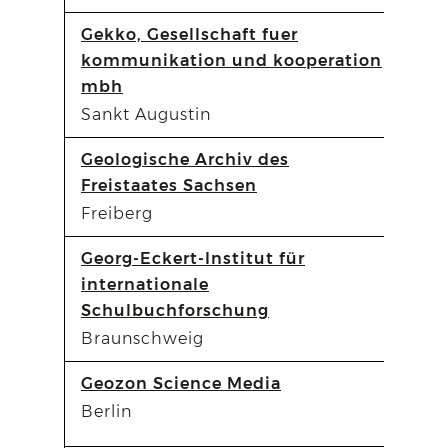
Gekko, Gesellschaft fuer
kommunikation und kooperation
mbh
Sankt Augustin
Geologische Archiv des
Freistaates Sachsen
Freiberg
Georg-Eckert-Institut für
internationale
Schulbuchforschung
Braunschweig
Geozon Science Media
Berlin