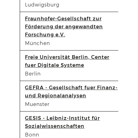
Ludwigsburg
Fraunhofer-Gesellschaft zur
Förderung der angewandten
Forschung e.V.
München
Freie Universität Berlin, Center
fuer Digitale Systeme
Berlin
GEFRA - Gesellschaft fuer Finanz-
und Regionalanalysen
Muenster
GESIS - Leibniz-Institut für
Sozialwissenschaften
Bonn