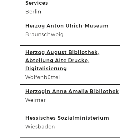
Services
Berlin
Herzog Anton Ulrich-Museum
Braunschweig
Herzog August Bibliothek,
Abteilung Alte Drucke,
Digitalisierung
Wolfenbüttel
Herzogin Anna Amalia Bibliothek
Weimar
Hessisches Sozialministerium
Wiesbaden