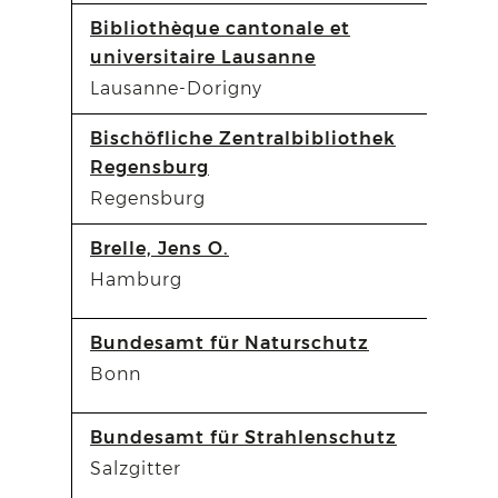
Bibliothèque cantonale et
universitaire Lausanne
Lausanne-Dorigny
Bischöfliche Zentralbibliothek
Regensburg
Regensburg
Brelle, Jens O.
Hamburg
Bundesamt für Naturschutz
Bonn
Bundesamt für Strahlenschutz
Salzgitter