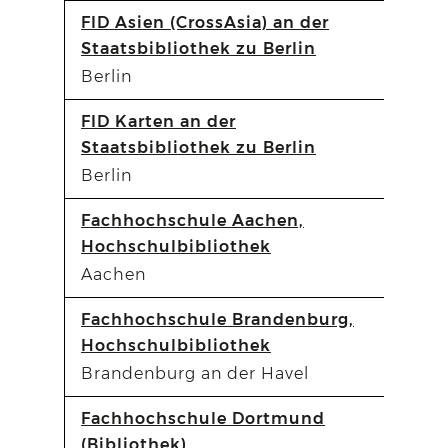
FID Asien (CrossAsia) an der
Staatsbibliothek zu Berlin
Berlin
FID Karten an der
Staatsbibliothek zu Berlin
Berlin
Fachhochschule Aachen,
Hochschulbibliothek
Aachen
Fachhochschule Brandenburg,
Hochschulbibliothek
Brandenburg an der Havel
Fachhochschule Dortmund
(Bibliothek)