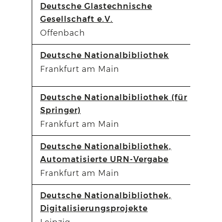
Deutsche Glastechnische
Gesellschaft e.V.
Offenbach
Deutsche Nationalbibliothek
Frankfurt am Main
Deutsche Nationalbibliothek (für
Springer)
Frankfurt am Main
Deutsche Nationalbibliothek,
Automatisierte URN-Vergabe
Frankfurt am Main
Deutsche Nationalbibliothek,
Digitalisierungsprojekte