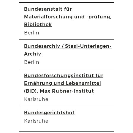
Bundesanstalt für
Materialforschung und -prüfung,
Bibliothek
Berlin
Bundesarchiv / Stasi-Unterlagen-
Archiv
Berlin
Bundesforschungsinstitut für
Ernährung und Lebensmittel
(BID), Max Rubner-Institut
Karlsruhe
Bundesgerichtshof
Karlsruhe