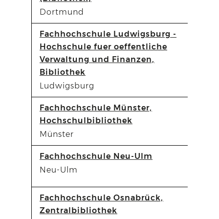
Dortmund
Fachhochschule Ludwigsburg -
Hochschule fuer oeffentliche
Verwaltung und Finanzen,
Bibliothek
Ludwigsburg
Fachhochschule Münster,
Hochschulbibliothek
Münster
Fachhochschule Neu-Ulm
Neu-Ulm
Fachhochschule Osnabrück,
Zentralbibliothek