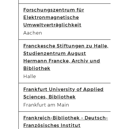
Forschungszentrum für
Elektronmagnetische
Umweltverträglichkeit
Aachen
Franckesche Stiftungen zu Halle,
Studienzentrum August
Hermann Francke, Archiv und
Bibliothek
Halle
Frankfurt University of Applied
Sciences, Bibliothek
Frankfurt am Main
Frankreich-Bibliothek - Deutsch-
Französisches Institut